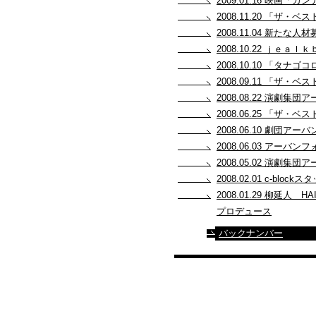
2009.01.16 映
2008.11.20 「ザ
2008.11.04 新たな人
2008.10.22 ｊｅ
2008.10.10 「
2008.09.11 「
2008.08.22 演
2008.06.25 「ザ
2008.06.10 劇団
2008.06.03 アー
2008.05.02 演
2008.02.01 c-block
2008.01.29 柳延人 HAI
プロデュース
バックナンバー