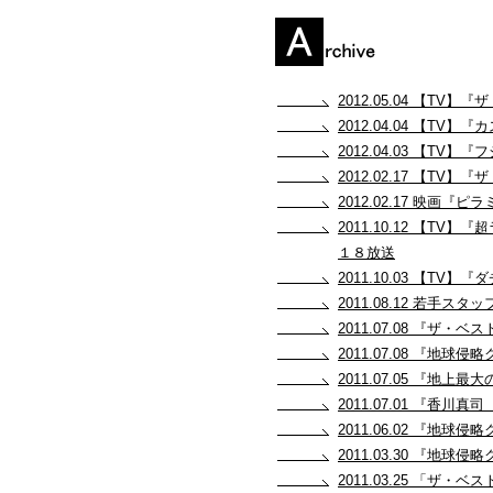
2012.05.04 【T
2012.04.04 【T
2012.04.03 【T
2012.02.17 【
2012.02.17 映画
2011.10.12 【
１８放送
2011.10.03 【
2011.08.12 若手ス
2011.07.08 『
2011.07.08 『地球
2011.07.05 『地上最
2011.07.01 『香
2011.06.02 『地
2011.03.30 『地
2011.03.25 「