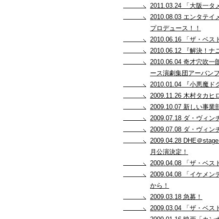
2011.03.24 「
2010.08.03 エ
プロデュース！！
2010.06.16 「ザ
2010.06.12 『解
2010.06.04 奇才穴
ース演劇集団アーバン
2010.01.04 『
2009.11.26 木村
2009.10.07 新しい事
2009.07.18 ダ
2009.07.08 ダ
2009.04.28 DH
月公演決定！
2009.04.08 「
2009.04.08 「
から！
2009.03.18 急募！
2009.03.04 「ザ