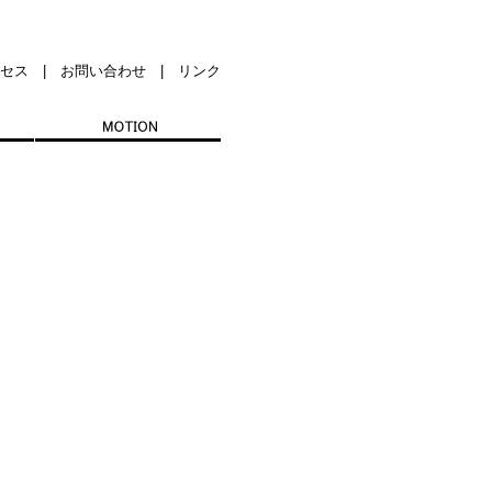
セス
|
お問い合わせ
|
リンク