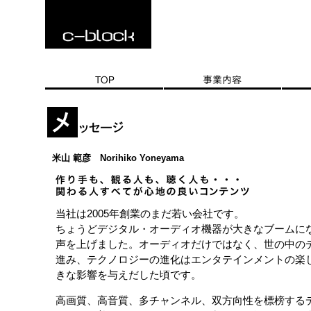
米山 範彦 Norihiko Yoneyama
当社は2005年創業のまだ若い会社です。
ちょうどデジタル・オーディオ機器が大きなブームに
声を上げました。オーディオだけではなく、世の中の
進み、テクノロジーの進化はエンタテインメントの楽
きな影響を与えだした頃です。
高画質、高音質、多チャンネル、双方向性を標榜する